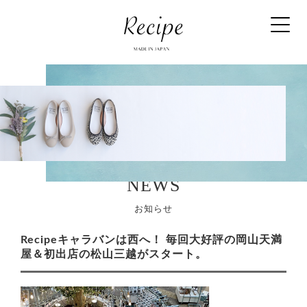
NEWS
お知らせ
Recipeキャラバンは西へ！ 毎回大好評の岡山天満
屋＆初出店の松山三越がスタート。