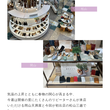
気温の上昇とともに春物の関心が高まる中、
今週は開催の度にたくさんのリピーターさんが来店
いただける岡山天満屋と今回が初出店の松山三越で