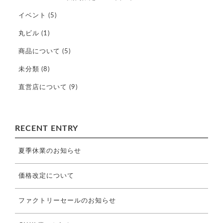
イベント
(5)
丸ビル
(1)
商品について
(5)
未分類
(8)
直営店について
(9)
RECENT ENTRY
夏季休業のお知らせ
価格改定について
ファクトリーセールのお知らせ