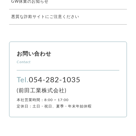
GW休業のお知らせ
悪質な詐欺サイトにご注意ください
お問い合わせ
Contact
Tel.
054-282-1035
(前田工業株式会社)
本社営業時間：8:00 ~ 17:00
定休日：土日・祝日、夏季・年末年始休暇