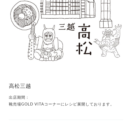
高松三越
出店期間：
靴売場GOLD VITAコーナーにレシピ展開しております。