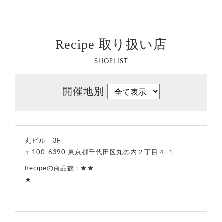
Recipe 取り扱い店
SHOPLIST
開催地別
丸ビル 3F
〒100-6390 東京都千代田区丸の内２丁目４-１
★★
★