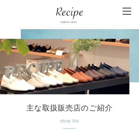
主な取扱販売店のご紹介
shop list