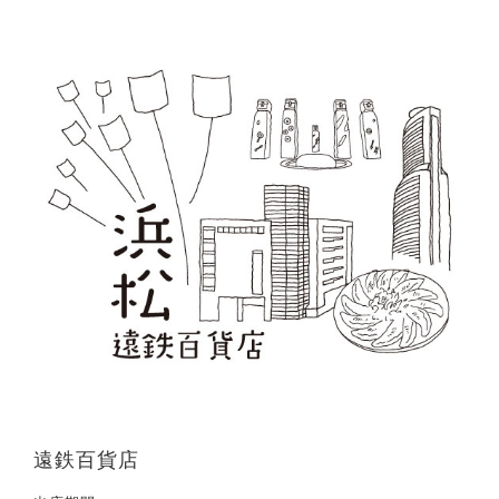
遠鉄百貨店