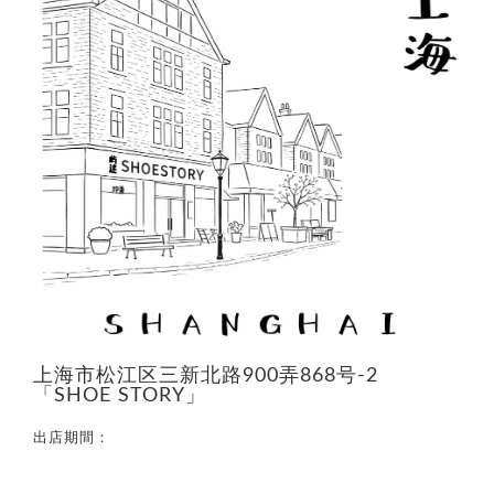
上海市松江区三新北路900弄868号-2
「SHOE STORY」
出店期間：