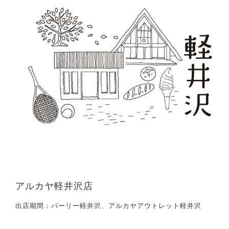
アルカヤ軽井沢店
出店期間：
パーリー軽井沢、アルカヤアウトレット軽井沢