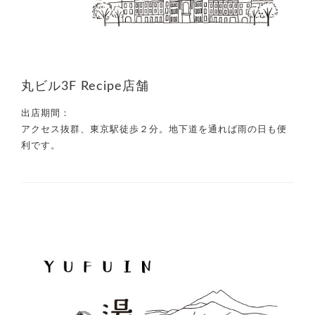
丸ビル3F Recipe店舗
出店期間：
アクセス抜群、東京駅徒歩２分。地下道を通れば雨の日も便
利です。