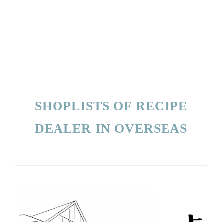
SHOPLISTS OF RECIPE
DEALER IN OVERSEAS