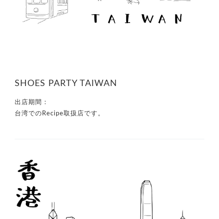
SHOES PARTY TAIWAN
出店期間：
台湾でのRecipe取扱店です。