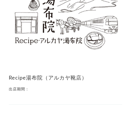
Recipe湯布院（アルカヤ靴店）
出店期間：