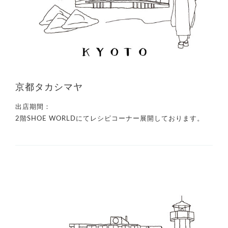
京都タカシマヤ
出店期間：
2階SHOE WORLDにてレシピコーナー展開しております。