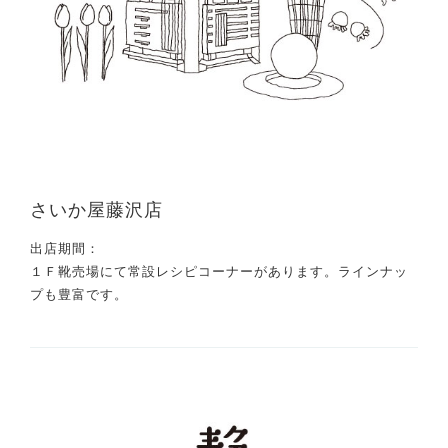
さいか屋藤沢店
出店期間：
１Ｆ靴売場にて常設レシピコーナーがあります。ラインナッ
プも豊富です。