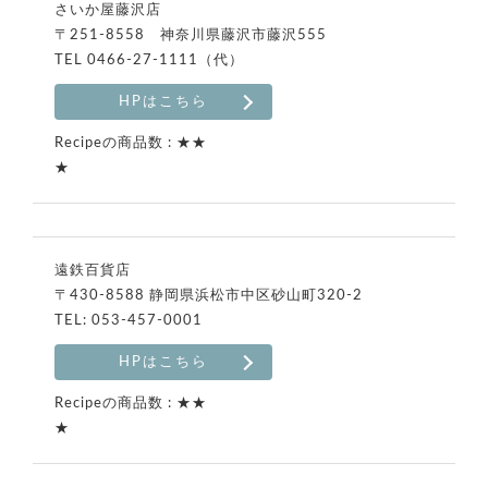
さいか屋藤沢店
〒251-8558 神奈川県藤沢市藤沢555
TEL
0466-27-1111
（代）
HPはこちら
★★
★
遠鉄百貨店
〒430-8588 静岡県浜松市中区砂山町320-2
TEL: 053-457-0001
HPはこちら
★★
★