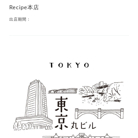
Recipe本店
出店期間：