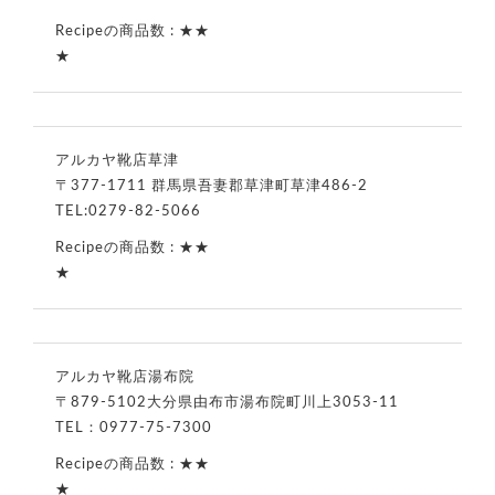
★★
★
アルカヤ靴店草津
〒377-1711 群馬県吾妻郡草津町草津486-2
TEL:
0279-82-5066
★★
★
アルカヤ靴店湯布院
〒879-5102大分県由布市湯布院町川上3053-11
TEL：0977-75-7300
★★
★