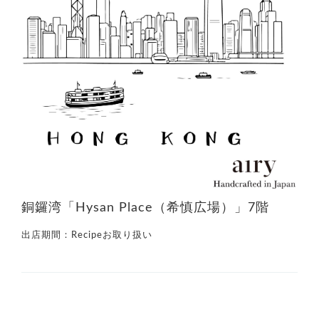
銅鑼湾「Hysan Place（希慎広場）」7階
出店期間：
Recipeお取り扱い