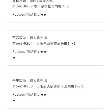
高松三越 新館1階婦人靴
〒760-8639 香川県高松市内町７-１
★★
西宮阪急 婦人靴売場
〒663-8204 兵庫県西宮市高松町14-1
★★
★
千里阪急 婦人靴売場
〒560-8550 大阪府大阪市新千里東町1-5-1
★★
★