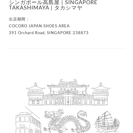
シンガポール高島屋 | SINGAPORE
TAKASHIMAYA | タカシマヤ
出店期間：
COCORO JAPAN SHOES AREA
391 Orchard Road, SINGAPORE 238873