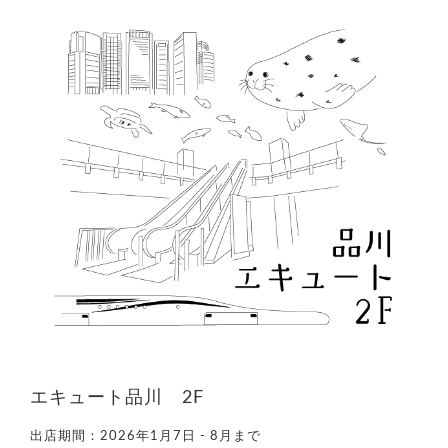
エキュート品川 2F
出店期間：
2026年1月7日 - 8月まで