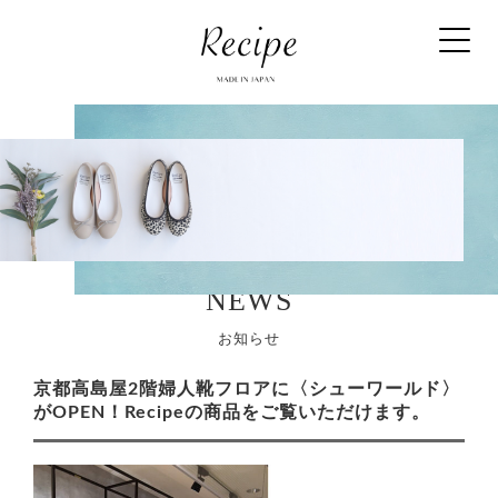
NEWS
お知らせ
京都高島屋2階婦人靴フロアに〈シューワールド〉
がOPEN！Recipeの商品をご覧いただけます。