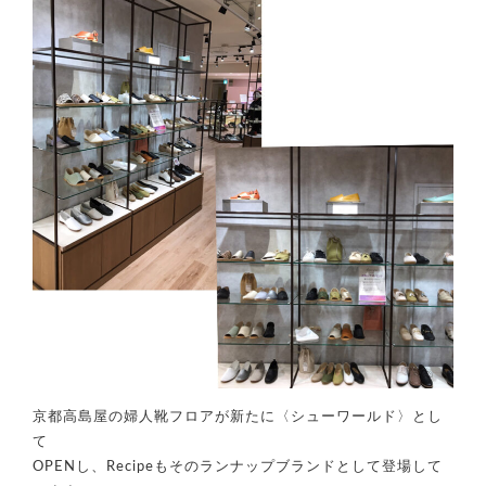
京都高島屋の婦人靴フロアが新たに〈シューワールド〉とし
て
OPENし、Recipeもそのランナップブランドとして登場して