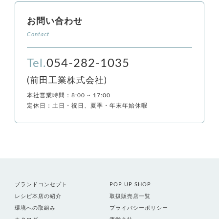
お問い合わせ
Contact
Tel.
054-282-1035
(前田工業株式会社)
本社営業時間：8:00 ~ 17:00
定休日：土日・祝日、夏季・年末年始休暇
ブランドコンセプト
POP UP SHOP
レシピ本店の紹介
取扱販売店一覧
環境への取組み
プライバシーポリシー