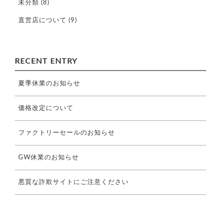
未分類
(8)
直営店について
(9)
RECENT ENTRY
夏季休業のお知らせ
価格改定について
ファクトリーセールのお知らせ
GW休業のお知らせ
悪質な詐欺サイトにご注意ください